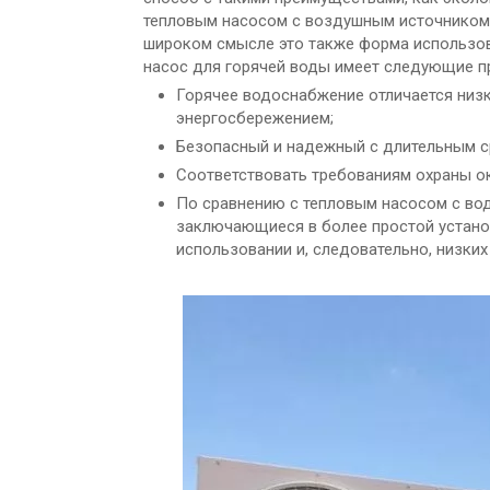
тепловым насосом с воздушным источником
широком смысле это также форма использов
насос для горячей воды имеет следующие п
Горячее водоснабжение отличается низ
энергосбережением;
Безопасный и надежный с длительным 
Соответствовать требованиям охраны 
По сравнению с тепловым насосом с во
заключающиеся в более простой устано
использовании и, следовательно, низких