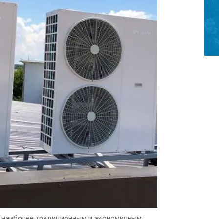
я наиболее традиционным и экономичным