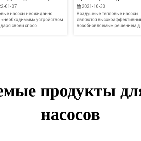
2-01-07
2021-10-30
овые насосы неожиданно
Воздушные тепловые насосы
и «необходимым» устройством
являются высокоэффективны
даря своей спосо...
возобновляемым решением д..
емые продукты дл
насосов