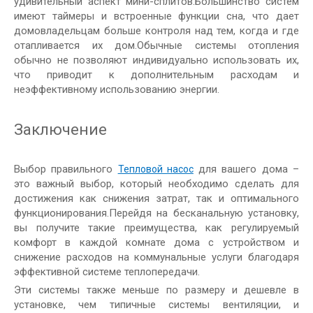
удивительный аспект мини-сплитов.Большинство систем
имеют таймеры и встроенные функции сна, что дает
домовладельцам больше контроля над тем, когда и где
отапливается их дом.Обычные системы отопления
обычно не позволяют индивидуально использовать их,
что приводит к дополнительным расходам и
неэффективному использованию энергии.
Заключение
Выбор правильного
для вашего дома –
Тепловой насос
это важный выбор, который необходимо сделать для
достижения как снижения затрат, так и оптимального
функционирования.Перейдя на бесканальную установку,
вы получите такие преимущества, как регулируемый
комфорт в каждой комнате дома с устройством и
снижение расходов на коммунальные услуги благодаря
эффективной системе теплопередачи.
Эти системы также меньше по размеру и дешевле в
установке, чем типичные системы вентиляции, и