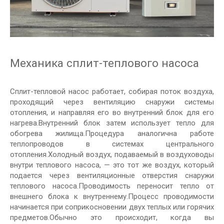
Механика сплит-теплового насоса
Сплит-тепловой насос работает, собирая поток воздуха,
проходящий через вентиляцию снаружи системы
отопления, и направляя его во внутренний блок для его
нагрева.Внутренний блок затем использует тепло для
обогрева жилища.Процедура аналогична работе
теплопроводов в системах центрального
отопления.Холодный воздух, подаваемый в воздуховоды
внутри теплового насоса, — это тот же воздух, который
подается через вентиляционные отверстия снаружи
теплового насоса.Проводимость переносит тепло от
внешнего блока к внутреннему.Процесс проводимости
начинается при соприкосновении двух теплых или горячих
предметов.Обычно это происходит, когда вы