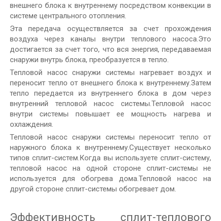
внешнего блока к внутреннему посредством конвекции в
системе центрального отопления.
Эта передача осуществляется за счет прохождения
воздуха через каналы внутри теплового насоса.Это
достигается за счет того, что вся энергия, передаваемая
снаружи внутрь блока, преобразуется в тепло.
Тепловой насос снаружи системы нагревает воздух и
переносит тепло от внешнего блока к внутреннему.Затем
тепло передается из внутреннего блока в дом через
внутренний тепловой насос системы.Тепловой насос
внутри системы повышает ее мощность нагрева и
охлаждения.
Тепловой насос снаружи системы переносит тепло от
наружного блока к внутреннему.Существует несколько
типов сплит-систем.Когда вы используете сплит-систему,
тепловой насос на одной стороне сплит-системы не
используется для обогрева дома.Тепловой насос на
другой стороне сплит-системы обогревает дом.
Эффективность сплит-теплового