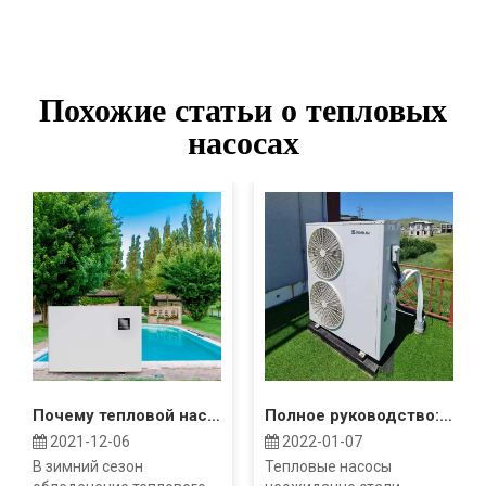
Похожие статьи о тепловых
насосах
Почему тепловой насос моего бассейна замерзает?
Полное руководство: Затраты на воздушный тепловой насос
2021-12-06
2022-01-07
В зимний сезон
Тепловые насосы