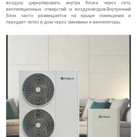
воздуху циркулировать внутри блока через сеть
вентиляционных отверстий и воздуховодов.Внутренний
блок часто размещается на крыше помещения и
передает тепло в дом через змеевики и вентиляторы.