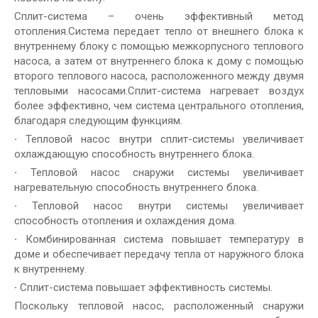
Сплит-система – очень эффективный метод
отопления.Система передает тепло от внешнего блока к
внутреннему блоку с помощью межкорпусного теплового
насоса, а затем от внутреннего блока к дому с помощью
второго теплового насоса, расположенного между двумя
тепловыми насосами.Сплит-система нагревает воздух
более эффективно, чем система центрального отопления,
благодаря следующим функциям.
·
Тепловой насос внутри сплит-системы увеличивает
охлаждающую способность внутреннего блока.
·
Тепловой насос снаружи системы увеличивает
нагревательную способность внутреннего блока.
·
Тепловой насос внутри системы увеличивает
способность отопления и охлаждения дома.
·
Комбинированная система повышает температуру в
доме и обеспечивает передачу тепла от наружного блока
к внутреннему.
·
Сплит-система повышает эффективность системы.
Поскольку тепловой насос, расположенный снаружи