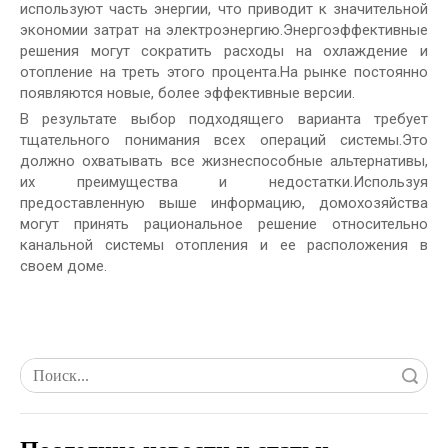
используют часть энергии, что приводит к значительной
экономии затрат на электроэнергию.Энергоэффективные
решения могут сократить расходы на охлаждение и
отопление на треть этого процента.На рынке постоянно
появляются новые, более эффективные версии.
В результате выбор подходящего варианта требует
тщательного понимания всех операций системы.Это
должно охватывать все жизнеспособные альтернативы,
их преимущества и недостатки.Используя
предоставленную выше информацию, домохозяйства
могут принять рациональное решение относительно
канальной системы отопления и ее расположения в
своем доме.
Поиск