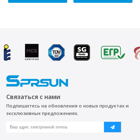
Связаться с нами
Подпишитесь на обновления о новых продуктах и ​​
эксклюзивных предложениях.