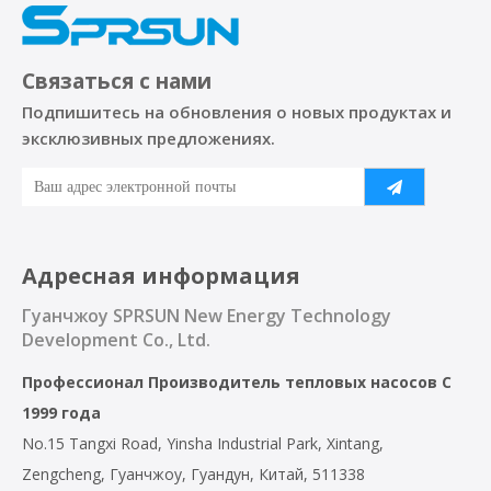
Связаться с нами
Подпишитесь на обновления о новых продуктах и ​​
эксклюзивных предложениях.
Адресная информация
Гуанчжоу SPRSUN New Energy Technology
Development Co., Ltd.
Профессионал
Производитель тепловых насосов
С
1999 года
No.15 Tangxi Road, Yinsha Industrial Park, Xintang,
Zengcheng, Гуанчжоу, Гуандун, Китай, 511338