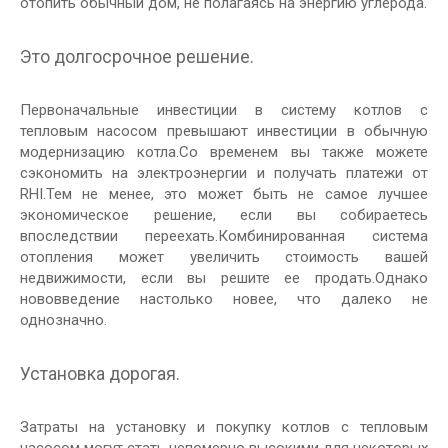
отопить обычный дом, не полагаясь на энергию углерода.
Это долгосрочное решение.
Первоначальные инвестиции в систему котлов с
тепловым насосом превышают инвестиции в обычную
модернизацию котла.Со временем вы также можете
сэкономить на электроэнергии и получать платежи от
RHI.Тем не менее, это может быть не самое лучшее
экономическое решение, если вы собираетесь
впоследствии переехать.Комбинированная система
отопления может увеличить стоимость вашей
недвижимости, если вы решите ее продать.Однако
нововведение настолько новее, что далеко не
однозначно.
Установка дорогая.
Затраты на установку и покупку котлов с тепловым