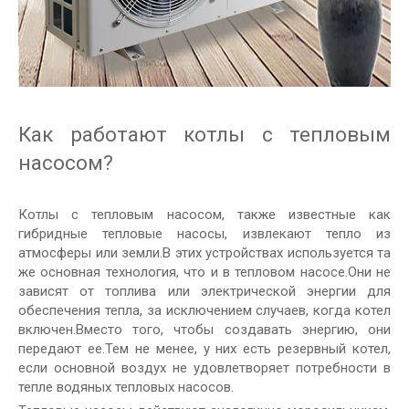
Как работают котлы с тепловым
насосом?
Котлы с тепловым насосом, также известные как
гибридные тепловые насосы, извлекают тепло из
атмосферы или земли.В этих устройствах используется та
же основная технология, что и в тепловом насосе.Они не
зависят от топлива или электрической энергии для
обеспечения тепла, за исключением случаев, когда котел
включен.Вместо того, чтобы создавать энергию, они
передают ее.Тем не менее, у них есть резервный котел,
если основной воздух не удовлетворяет потребности в
тепле водяных тепловых насосов.