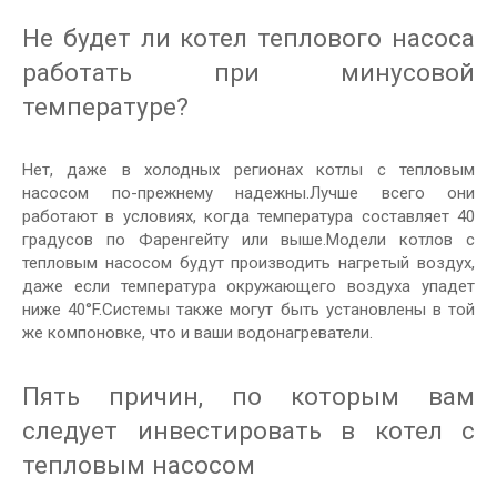
Не будет ли котел теплового насоса
работать при минусовой
температуре?
Нет, даже в холодных регионах котлы с тепловым
насосом по-прежнему надежны.Лучше всего они
работают в условиях, когда температура составляет 40
градусов по Фаренгейту или выше.Модели котлов с
тепловым насосом будут производить нагретый воздух,
даже если температура окружающего воздуха упадет
ниже 40°F.Системы также могут быть установлены в той
же компоновке, что и ваши водонагреватели.
Пять причин, по которым вам
следует инвестировать в котел с
тепловым насосом