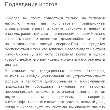
Подведение итогов
Никогда не стоит полагаться только на тепловой
насос.Но если вы используете традиционный
отопительный агрегат и хотите сэкономить деньги и
энергию, рассмотрите котел с тепловым насосом.Котлы с
тепловым насосом позволяют домохозяйствам перейти
на экологически чистую энергию.Вам не придется
беспокоиться о том, что тепловой насос выйдет из строя
зимой.Скорее у вас есть резервная копия в одном
устройстве.Все, что вам нужно, это иметь наготове нефть
или газ.
В отличие от традиционных систем отопления,
вентиляции и кондиционирования, эти устройства служат
дольше и являются долгосрочными и экономичными
подходами.Не обращайте внимания на высокую
первоначальную стоимость установки.Помните, что он
служит разным причинам, например,
энергоэффективности и комфорта.Наконец, каждый день,
когда вы используете эти системы, вы спасаете планету