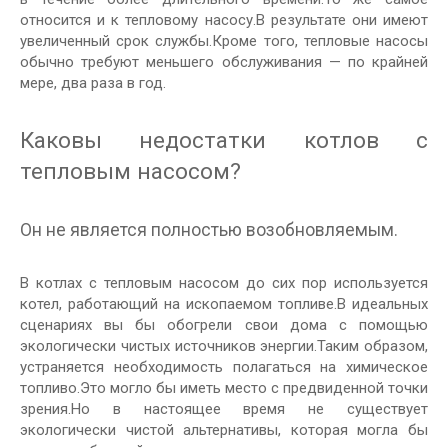
относится и к тепловому насосу.В результате они имеют
увеличенный срок службы.Кроме того, тепловые насосы
обычно требуют меньшего обслуживания — по крайней
мере, два раза в год.
Каковы недостатки котлов с
тепловым насосом?
Он не является полностью возобновляемым.
В котлах с тепловым насосом до сих пор используется
котел, работающий на ископаемом топливе.В идеальных
сценариях вы бы обогрели свои дома с помощью
экологически чистых источников энергии.Таким образом,
устраняется необходимость полагаться на химическое
топливо.Это могло бы иметь место с предвиденной точки
зрения.Но в настоящее время не существует
экологически чистой альтернативы, которая могла бы