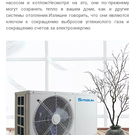
насосом и котлом.Несмотря на это, они по-прежнему
могут сохранять тепло в вашем доме, как и другие
системы отопления.Излишне говорить, что они являются
ключом к сокращению выбросов углекислого газа и
сокращению счетов за электроэнергию.