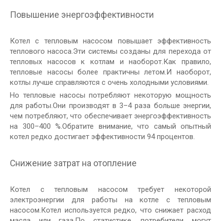
Повышение энергоэффективности
Котел с тепловым насосом повышает эффективность
теплового насоса.Эти системы созданы для перехода от
тепловых насосов к котлам и наоборот.Как правило,
тепловые насосы более практичны летом.И наоборот,
котлы лучше справляются с очень холодными условиями.
Но тепловые насосы потребляют некоторую мощность
для работы.Они производят в 3–4 раза больше энергии,
чем потребляют, что обеспечивает энергоэффективность
на 300–400 %.Обратите внимание, что самый опытный
котел редко достигает эффективности 94 процентов.
Снижение затрат на отопление
Котел с тепловым насосом требует некоторой
электроэнергии для работы на котле с тепловым
насосом.Котел используется редко, что снижает расход
масла или газа.По статистике, потребители могут