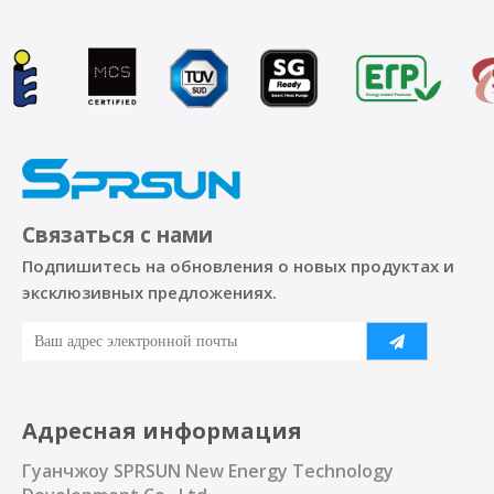
Связаться с нами
Подпишитесь на обновления о новых продуктах и ​​
эксклюзивных предложениях.
Адресная информация
Гуанчжоу SPRSUN New Energy Technology