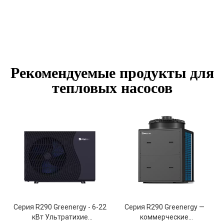
Рекомендуемые продукты для
тепловых насосов
Серия R290 Greenergy - 6-22
Серия R290 Greenergy —
кВт Ультратихие
коммерческие