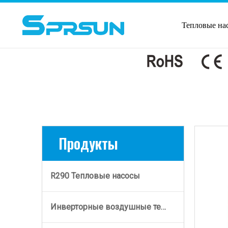
Тепловые на
Продукты
R290 Тепловые насосы
Инверторные воздушные тепловые насосы постоянного тока