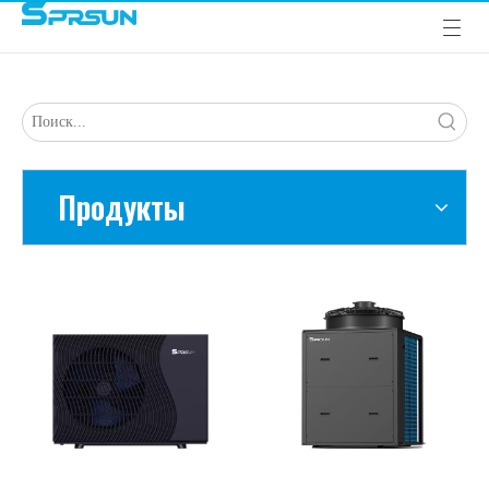
Продукты