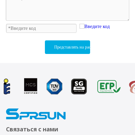
Представлять на рассмотрение
Связаться с нами