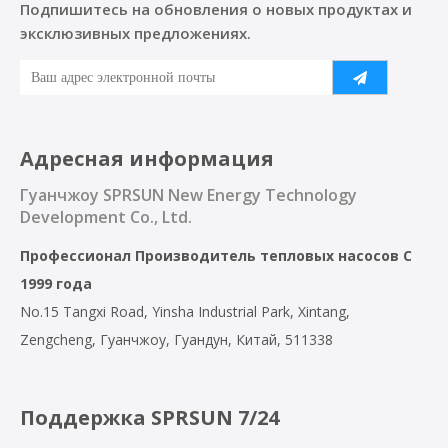
Подпишитесь на обновления о новых продуктах и ​​
эксклюзивных предложениях.
Адресная информация
Гуанчжоу SPRSUN New Energy Technology
Development Co., Ltd.
Профессионал
Производитель тепловых насосов
С
1999 года
No.15 Tangxi Road, Yinsha Industrial Park, Xintang,
Zengcheng, Гуанчжоу, Гуандун, Китай, 511338
Поддержка SPRSUN 7/24