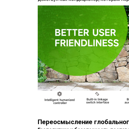
Переосмысление глобальног