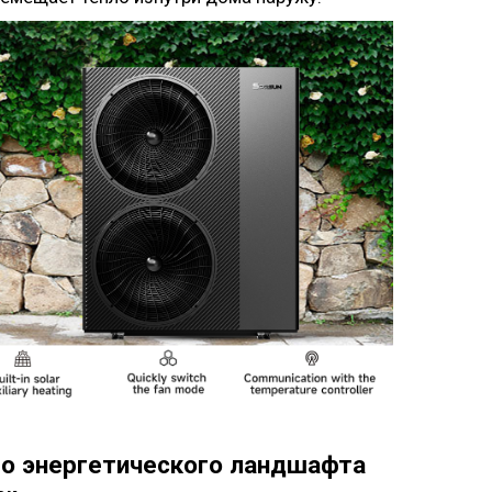
о энергетического ландшафта