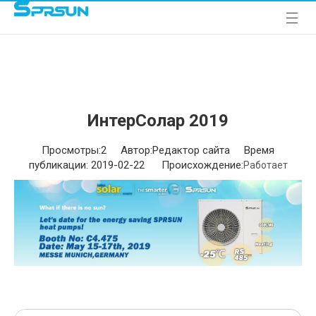
ИнтерСолар 2019
Просмотры:
2
Автор:Pедактор сайта Время
публикации: 2019-02-22 Происхождение:
Работает