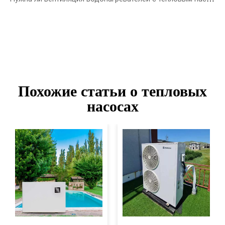
Похожие статьи о тепловых
насосах