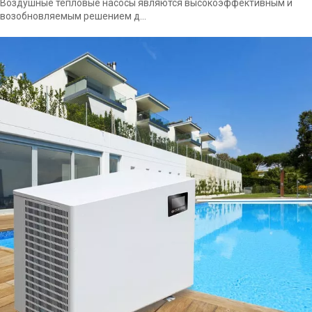
Воздушные тепловые насосы являются высокоэффективным и
возобновляемым решением д...