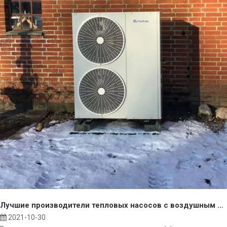
Лучшие производители тепловых насосов с воздушным источником в 2022 году
2021-10-30