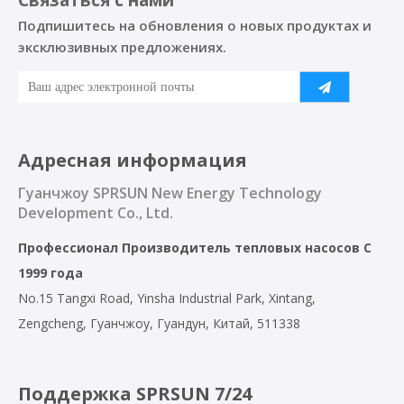
Подпишитесь на обновления о новых продуктах и ​​
эксклюзивных предложениях.
Адресная информация
Гуанчжоу SPRSUN New Energy Technology
Development Co., Ltd.
Профессионал
Производитель тепловых насосов
С
1999 года
No.15 Tangxi Road, Yinsha Industrial Park, Xintang,
Zengcheng, Гуанчжоу, Гуандун, Китай, 511338
Поддержка SPRSUN 7/24