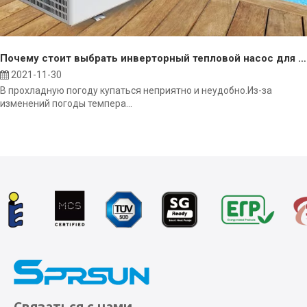
Почему стоит выбрать инверторный тепловой насос для обогрева бассейна?
2021-11-30
В прохладную погоду купаться неприятно и неудобно.Из-за
изменений погоды темпера...
Связаться с нами