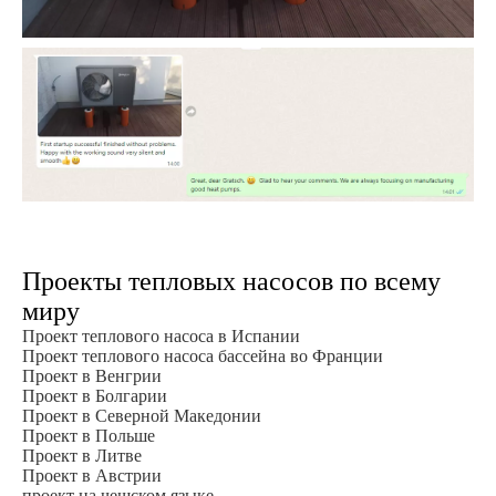
Проекты тепловых насосов по всему
миру
Проект теплового насоса в Испании
Проект теплового насоса бассейна во Франции
Проект в Венгрии
Проект в Болгарии
Проект в Северной Македонии
Проект в Польше
Проект в Литве
Проект в Австрии
проект на чешском языке