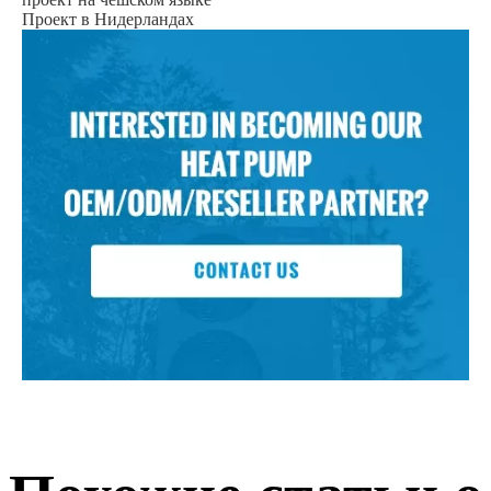
Проект в Нидерландах