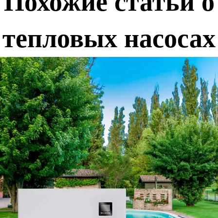
Похожие статьи о
тепловых насосах