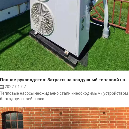
Полное руководство: Затраты на воздушный тепловой насос
2022-01-07
Тепловые насосы неожиданно стали «необходимым» устройством
благодаря своей спосо...