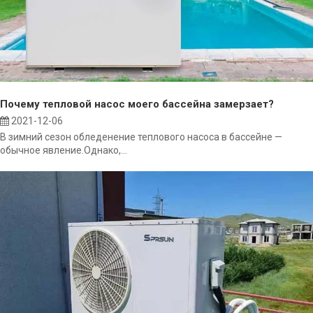
Почему тепловой насос моего бассейна замерзает?
2021-12-06
В зимний сезон обледенение теплового насоса в бассейне —
обычное явление.Однако,...