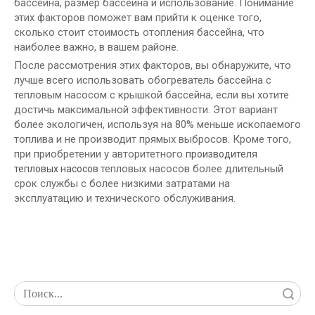
бассейна, размер бассейна и использование. Понимание
этих факторов поможет вам прийти к оценке того,
сколько стоит стоимость отопления бассейна, что
наиболее важно, в вашем районе.
После рассмотрения этих факторов, вы обнаружите, что
лучше всего использовать обогреватель бассейна с
тепловым насосом с крышкой бассейна, если вы хотите
достичь максимальной эффективности. Этот вариант
более экологичен, используя на 80% меньше ископаемого
топлива и не производит прямых выбросов. Кроме того,
при приобретении у авторитетного
производителя
тепловых насосов более длительный
тепловых насосов
срок службы с более низкими затратами на
эксплуатацию и технического обслуживания.
Поиск