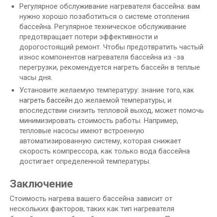
Регулярное обслуживание нагревателя бассейна: вам
нужно хорошо позаботиться о системе отопления
бассейна. Регулярное техническое обслуживание
предотвращает потери эффективности и
дорогостоящий ремонт. Чтобы предотвратить частый
износ компонентов нагревателя бассейна из -за
перегрузки, рекомендуется нагреть бассейн в теплые
часы дня.
Установите желаемую температуру: знание
того, как
до желаемой температуры, и
нагреть бассейн
впоследствии снизить тепловой выход, может помочь
минимизировать стоимость работы. Например,
тепловые насосы имеют встроенную
автоматизированную систему, которая снижает
скорость компрессора, как только вода бассейна
достигает определенной температуры.
Заключение
Стоимость нагрева вашего бассейна зависит от
нескольких факторов, таких как тип нагревателя