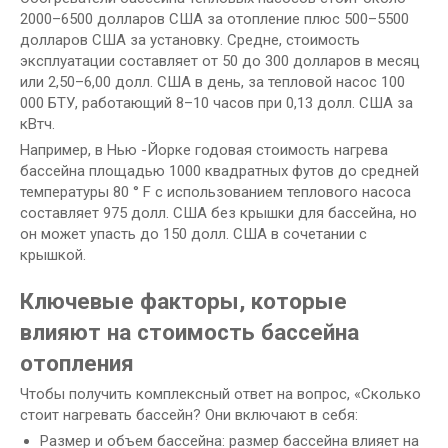
2000–6500 долларов США за отопление плюс 500–5500
долларов США за установку. Средне, стоимость
эксплуатации составляет от 50 до 300 долларов в месяц
или 2,50–6,00 долл. США в день, за тепловой насос 100
000 БТУ, работающий 8–10 часов при 0,13 долл. США за
кВтч.
Например, в Нью -Йорке годовая стоимость нагрева
бассейна площадью 1000 квадратных футов до средней
температуры 80 ° F с использованием теплового насоса
составляет 975 долл. США без крышки для бассейна, но
он может упасть до 150 долл. США в сочетании с
крышкой.
Ключевые факторы, которые
влияют на стоимость бассейна
отопления
Чтобы получить комплексный ответ на вопрос, «Сколько
стоит нагревать бассейн? Они включают в себя:
Размер и объем бассейна: размер бассейна влияет на