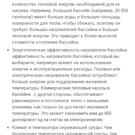
количество тепловой энергии, необходимой для ее
нагрева. Например, большой бассейн (например, 20 000
галлонов) имеет больше воды и большую площадь
поверхности для тепла, чтобы сбежать, поэтому он
требует больших нагревателей бассейна и больше
тепловой энергии. Это приводит к более высокой
стоимости отопления бассейна.
Энергетическая эффективность нагревателя бассейна:
эффективность нагревателя бассейна, который вы
выбираете, напрямую влияет на использование
энергии и эксплуатационные расходы. Газовые или
электрические нагреватели бассейна потребляют
больше энергии для поддержания желаемой
температуры.
Коммерческие тепловые насосы в
, с другой стороны, обеспечивают
бассейне
равномерное и постоянное тепло с меньшими
усилиями, как только он достигнет желаемой
температуры. Это может
сэкономить вам до 400
.
долларов в год на счетах за электроэнергию
Климат и температура окружающей среды: Чем
прохладнее температура окружающей среды, тем