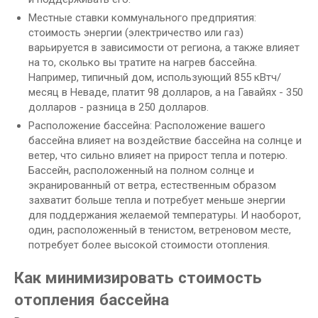
Местные ставки коммунального предприятия:
стоимость энергии (электричество или газ)
варьируется в зависимости от региона, а также влияет
на то, сколько вы тратите на нагрев бассейна.
Например, типичный дом, использующий 855 кВтч/
месяц в Неваде, платит 98 долларов, а на Гавайях - 350
долларов - разница в 250 долларов.
Расположение бассейна: Расположение вашего
бассейна влияет на воздействие бассейна на солнце и
ветер, что сильно влияет на прирост тепла и потерю.
Бассейн, расположенный на полном солнце и
экранированный от ветра, естественным образом
захватит больше тепла и потребует меньше энергии
для поддержания желаемой температуры. И наоборот,
один, расположенный в тенистом, ветреновом месте,
потребует более высокой стоимости отопления.
Как минимизировать стоимость
отопления бассейна