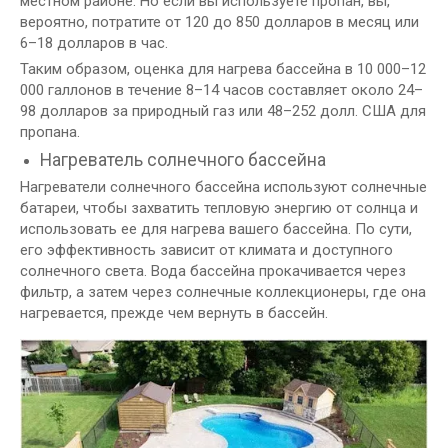
местном районе. Но если вы используете пропан, вы,
вероятно, потратите от 120 до 850 долларов в месяц или
6–18 долларов в час.
Таким образом, оценка для нагрева бассейна в 10 000–12
000 галлонов в течение 8–14 часов составляет около 24–
98 долларов за природный газ или 48–252 долл. США для
пропана.
Нагреватель солнечного бассейна
Нагреватели солнечного бассейна используют солнечные
батареи, чтобы захватить тепловую энергию от солнца и
использовать ее для нагрева вашего бассейна. По сути,
его эффективность зависит от климата и доступного
солнечного света. Вода бассейна прокачивается через
фильтр, а затем через солнечные коллекционеры, где она
нагревается, прежде чем вернуть в бассейн.