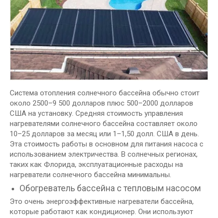
Система отопления солнечного бассейна обычно стоит
около 2500–9 500 долларов плюс 500–2000 долларов
США на установку. Средняя стоимость управления
нагревателями солнечного бассейна составляет около
10–25 долларов за месяц или 1–1,50 долл. США в день.
Эта стоимость работы в основном для питания насоса с
использованием электричества. В солнечных регионах,
таких как Флорида, эксплуатационные расходы на
нагреватели солнечного бассейна минимальны.
Обогреватель бассейна с тепловым насосом
Это очень энергоэффективные нагреватели бассейна,
которые работают как кондиционер. Они используют