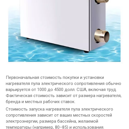
Первоначальная стоимость покупки и установки
нагревателя пула электрического сопротивления обычно
варьируется от 1000 до 4500 долл. США, включая труд.
Фактическая стоимость зависит от размера нагревателя,
бренда и местных рабочих ставок.
Стоимость запуска нагревателя пула электрического
сопротивления зависит от ваших местных скоростей
электроэнергии, размера бассейна, желаемой
температуры (например, 80–85) и использования.