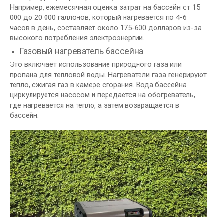
Например, ежемесячная оценка затрат на бассейн от 15
000 до 20 000 галлонов, который нагревается по 4-6
часов в день, составляет около 175-600 долларов из-за
высокого потребления электроэнергии.
Газовый нагреватель бассейна
Это включает использование природного газа или
пропана для тепловой воды. Нагреватели газа генерируют
тепло, сжигая газ в камере сгорания. Вода бассейна
циркулируется насосом и передается на обогреватель,
где нагревается на тепло, а затем возвращается в
бассейн.