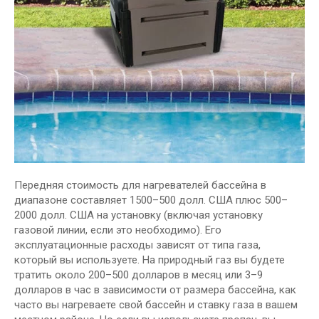
Передняя стоимость для нагревателей бассейна в
диапазоне составляет 1500–500 долл. США плюс 500–
2000 долл. США на установку (включая установку
газовой линии, если это необходимо). Его
эксплуатационные расходы зависят от типа газа,
который вы используете. На природный газ вы будете
тратить около 200–500 долларов в месяц или 3–9
долларов в час в зависимости от размера бассейна, как
часто вы нагреваете свой бассейн и ставку газа в вашем