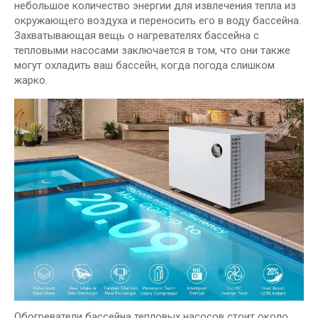
небольшое количество энергии для извлечения тепла из
окружающего воздуха и переносить его в воду бассейна.
Захватывающая вещь о нагревателях бассейна с
тепловыми насосами заключается в том, что они также
могут охладить ваш бассейн, когда погода слишком
жарко.
Обогреватели бассейна тепловых насосов стоит около