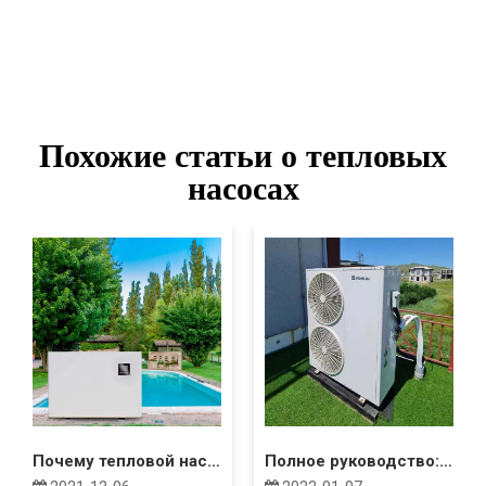
Похожие статьи о тепловых
насосах
Почему тепловой насос моего бассейна замерзает?
Полное руководство: Затраты на воздушный тепловой насос