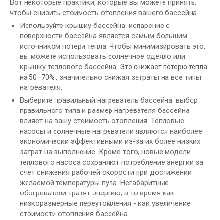
Вот некоторые практики, которые вы можете принять,
чтобы снизить стоимость отопления вашего бассейна.
Используйте крышку бассейна: испарение с
поверхности бассейна является самым большим
источником потери тепла. Чтобы минимизировать это,
вы можете использовать солнечное одеяло или
крышку теплового бассейна.
Это снижает потерю тепла
, значительно снижая затраты на все типы
на 50–70%
нагревателя.
Выберите правильный нагреватель бассейна: выбор
правильного типа и размер нагревателя бассейна
влияет на вашу стоимость отопления. Тепловые
насосы и солнечные нагреватели являются наиболее
экономически эффективными из-за их более низких
затрат на выполнение. Кроме того, новые модели
теплового насоса сохраняют потребление энергии за
счет снижения рабочей скорости при достижении
желаемой температуры пула. Негабаритные
обогреватели тратят энергию, в то время как
низкоразмерные переутомления - как увеличение
стоимости отопления бассейна.