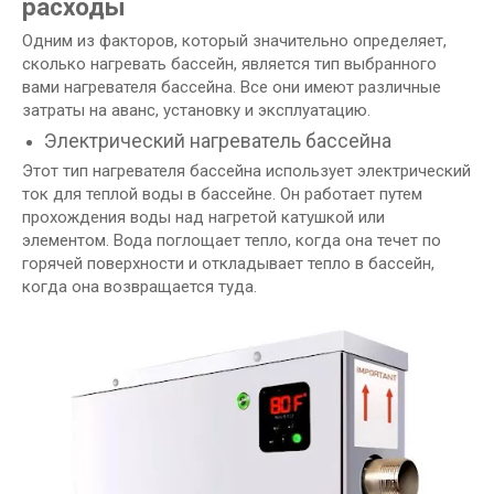
расходы
Одним из факторов, который значительно определяет,
сколько нагревать бассейн, является тип выбранного
вами нагревателя бассейна. Все они имеют различные
затраты на аванс, установку и эксплуатацию.
Электрический нагреватель бассейна
Этот тип нагревателя бассейна использует электрический
ток для теплой воды в бассейне. Он работает путем
прохождения воды над нагретой катушкой или
элементом. Вода поглощает тепло, когда она течет по
горячей поверхности и откладывает тепло в бассейн,
когда она возвращается туда.