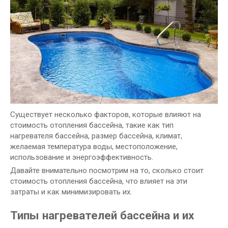
Существует несколько факторов, которые влияют на
стоимость отопления бассейна, такие как тип
нагревателя бассейна, размер бассейна, климат,
желаемая температура воды, местоположение,
использование и энергоэффективность.
Давайте внимательно посмотрим на то, сколько стоит
стоимость отопления бассейна, что влияет на эти
затраты и как минимизировать их.
Типы нагревателей бассейна и их