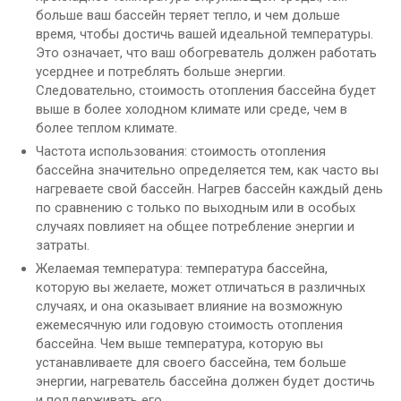
больше ваш бассейн теряет тепло, и чем дольше
время, чтобы достичь вашей идеальной температуры.
Это означает, что ваш обогреватель должен работать
усерднее и потреблять больше энергии.
Следовательно, стоимость отопления бассейна будет
выше в более холодном климате или среде, чем в
более теплом климате.
Частота использования: стоимость отопления
бассейна значительно определяется тем, как часто вы
нагреваете свой бассейн. Нагрев бассейн каждый день
по сравнению с только по выходным или в особых
случаях повлияет на общее потребление энергии и
затраты.
Желаемая температура: температура бассейна,
которую вы желаете, может отличаться в различных
случаях, и она оказывает влияние на возможную
ежемесячную или годовую стоимость отопления
бассейна. Чем выше температура, которую вы
устанавливаете для своего бассейна, тем больше
энергии, нагреватель бассейна должен будет достичь
и поддерживать его.