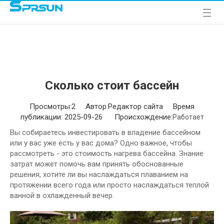
Сколько стоит бассейн
Просмотры:
2
Автор:Pедактор сайта Время
публикации: 2025-09-26 Происхождение:
Работает
Вы собираетесь инвестировать в владение бассейном
или у вас уже есть у вас дома? Одно важное, чтобы
рассмотреть - это стоимость нагрева бассейна. Знание
затрат может помочь вам принять обоснованные
решения, хотите ли вы наслаждаться плаванием на
протяжении всего года или просто наслаждаться теплой
ванной в охлажденный вечер.